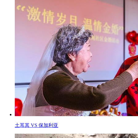
土耳其 VS 保加利亚