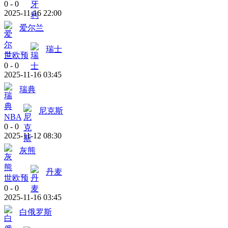
0
-
0
2025-11-16 22:00
爱尔兰
瑞士
世欧预
0
-
0
2025-11-16 03:45
瑞典
尼克斯
NBA
0
-
0
2025-11-12 08:30
灰熊
丹麦
世欧预
0
-
0
2025-11-16 03:45
白俄罗斯