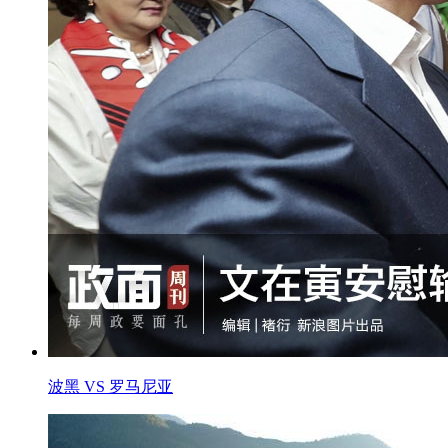
波黑 VS 罗马尼亚