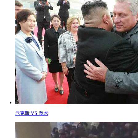
尼克斯 VS 魔术