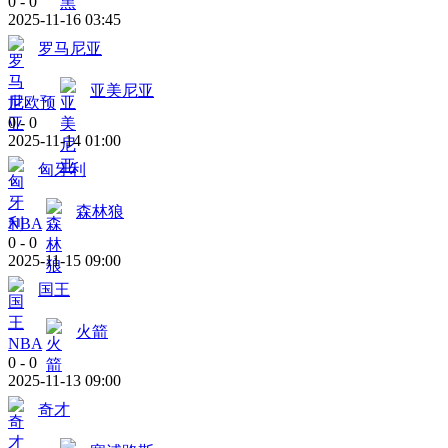
0
-
0
2025-11-16 03:45
罗马尼亚
亚美尼亚
世欧预
0
-
0
2025-11-14 01:00
匈牙利
森林狼
NBA
0
-
0
2025-11-15 09:00
国王
火箭
NBA
0
-
0
2025-11-13 09:00
奇才