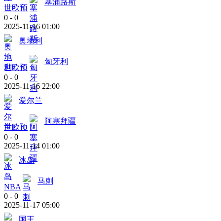
塞浦路斯
世欧预
0
-
0
2025-11-16 01:00
奥地利
匈牙利
世欧预
0
-
0
2025-11-16 22:00
爱尔兰
阿塞拜疆
世欧预
0
-
0
2025-11-14 01:00
冰岛
马刺
NBA
0
-
0
2025-11-17 05:00
国王