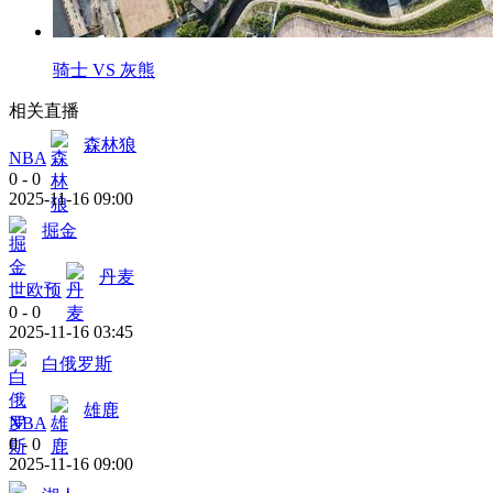
骑士 VS 灰熊
相关直播
森林狼
NBA
0
-
0
2025-11-16 09:00
掘金
丹麦
世欧预
0
-
0
2025-11-16 03:45
白俄罗斯
雄鹿
NBA
0
-
0
2025-11-16 09:00