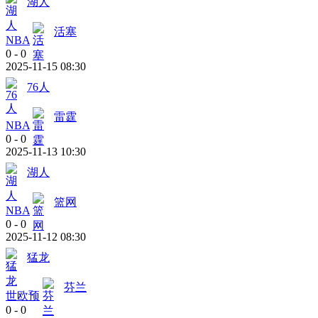
湖人
活塞
NBA
0
-
0
2025-11-15 08:30
76人
雷霆
NBA
0
-
0
2025-11-13 10:30
湖人
篮网
NBA
0
-
0
2025-11-12 08:30
猛龙
芬兰
世欧预
0
-
0