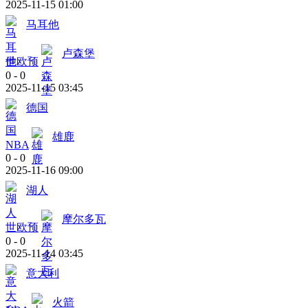
2025-11-15 01:00
马耳他
卢森堡
世欧预
0
-
0
2025-11-15 03:45
德国
雄鹿
NBA
0
-
0
2025-11-16 09:00
湖人
摩尔多瓦
世欧预
0
-
0
2025-11-14 03:45
意大利
火箭