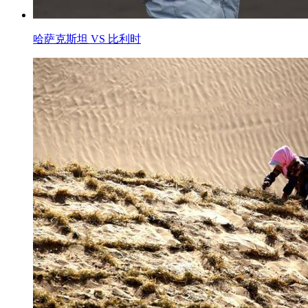
哈萨克斯坦 VS 比利时