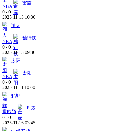
雷霆
NBA
0
-
0
2025-11-13 10:30
湖人
独行侠
NBA
0
-
0
2025-11-13 09:30
太阳
太阳
NBA
0
-
0
2025-11-11 10:00
鹈鹕
丹麦
世欧预
0
-
0
2025-11-16 03:45