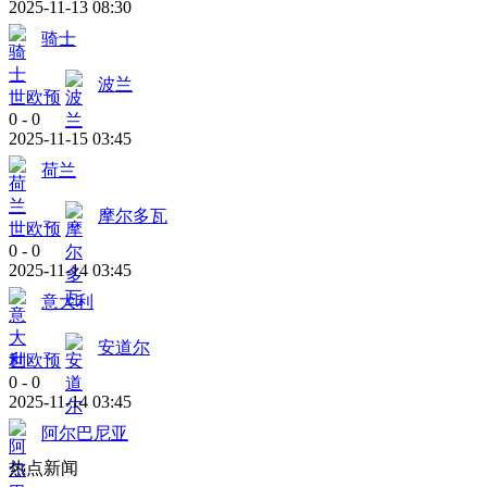
2025-11-13 08:30
骑士
波兰
世欧预
0
-
0
2025-11-15 03:45
荷兰
摩尔多瓦
世欧预
0
-
0
2025-11-14 03:45
意大利
安道尔
世欧预
0
-
0
2025-11-14 03:45
阿尔巴尼亚
热点新闻