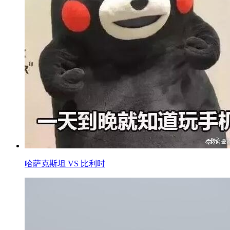
哈萨克斯坦 VS 比利时