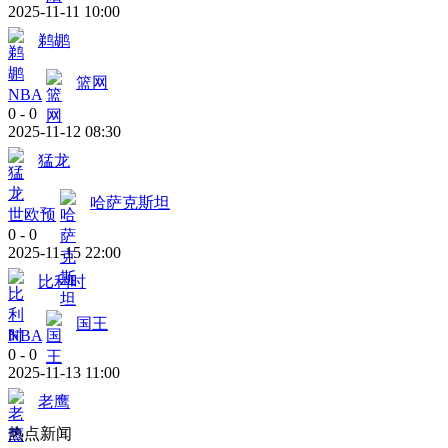
2025-11-11 10:00
鹈鹕
篮网
NBA
0
-
0
2025-11-12 08:30
猛龙
哈萨克斯坦
世欧预
0
-
0
2025-11-15 22:00
比利时
国王
NBA
0
-
0
2025-11-13 11:00
老鹰
热点新闻