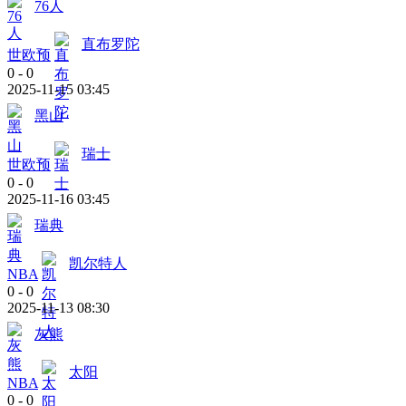
76人
直布罗陀
世欧预
0
-
0
2025-11-15 03:45
黑山
瑞士
世欧预
0
-
0
2025-11-16 03:45
瑞典
凯尔特人
NBA
0
-
0
2025-11-13 08:30
灰熊
太阳
NBA
0
-
0