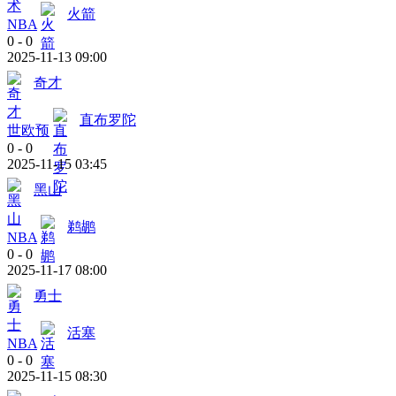
火箭
NBA
0
-
0
2025-11-13 09:00
奇才
直布罗陀
世欧预
0
-
0
2025-11-15 03:45
黑山
鹈鹕
NBA
0
-
0
2025-11-17 08:00
勇士
活塞
NBA
0
-
0
2025-11-15 08:30